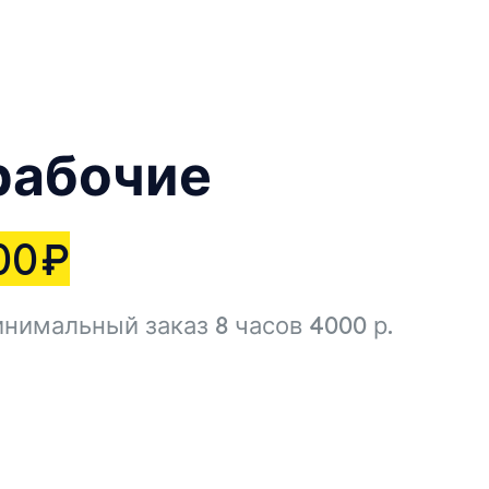
рабочие
00
₽
нимальный заказ 8 часов 4000 р.