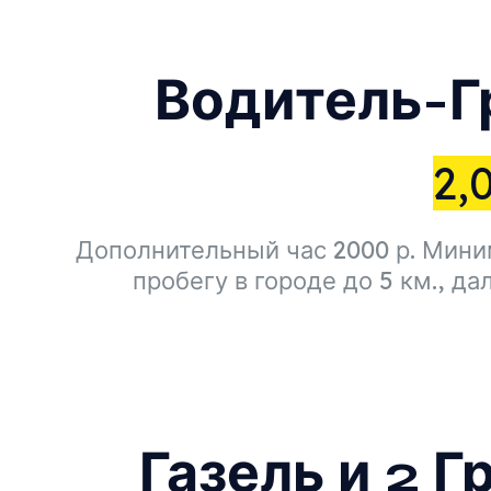
Водитель-Гр
2,
Дополнительный час 2000 р. Миним
пробегу в городе до 5 км., да
Газель и 2 Г