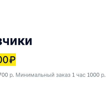
зчики
00
₽
00 р. Минимальный заказ 1 час 1000 р.