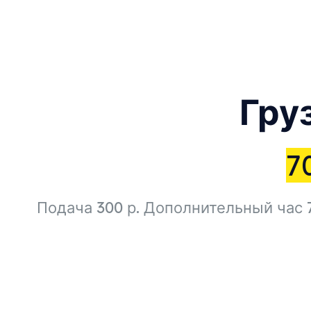
Гру
7
Подача 300 р. Дополнительный час 7