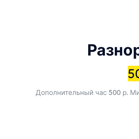
Разно
5
Дополнительный час 500 р. Ми