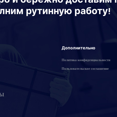
лним рутинную работу!
Дополнительно
Политика конфиденциальности
Пользовательское соглашение
ТЫ