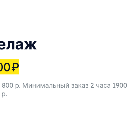
елаж
00
₽
800 р. Минимальный заказ 2 часа 1900
р.