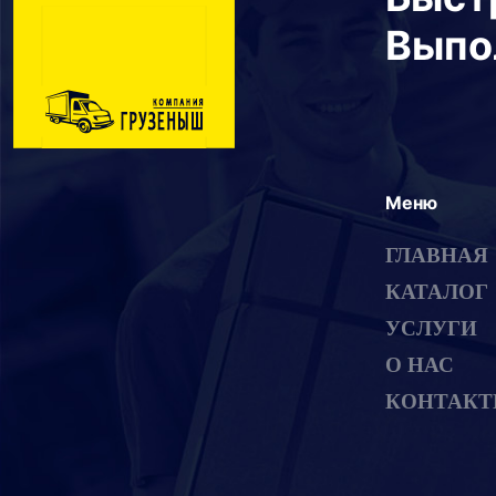
Выпо
Меню
ГЛАВНАЯ
КАТАЛОГ
УСЛУГИ
О НАС
КОНТАК