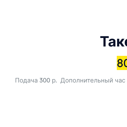
Так
8
Подача 300 р. Дополнительный час 