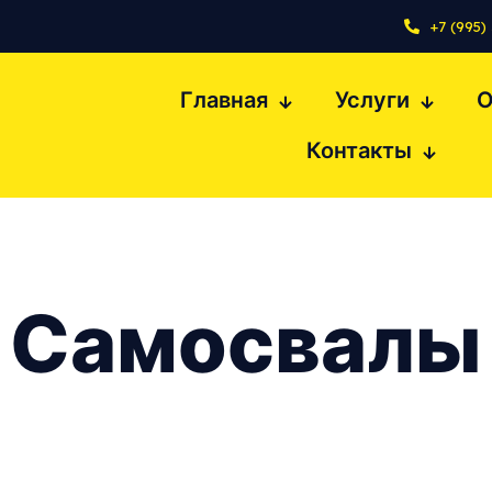
+7 (995)
Главная
Услуги
О
Контакты
Самосвалы