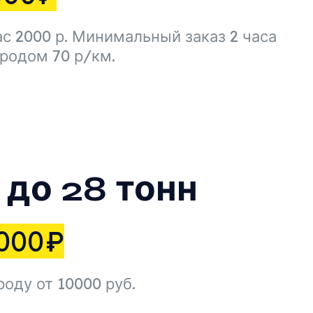
с 2000 р. Минимальный заказ 2 часа
ородом 70 р/км.
до 28 тонн
000
₽
роду от 10000 руб.