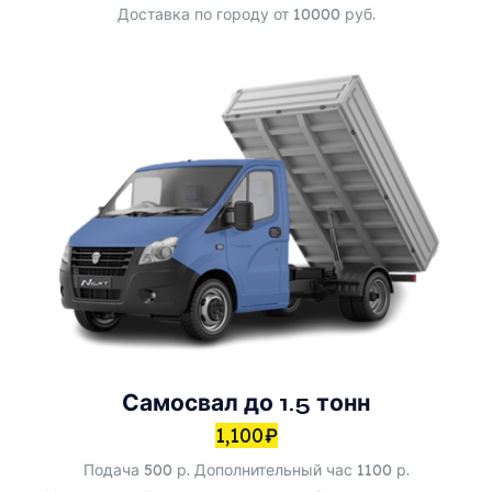
Доставка по городу от 10000 руб.
Самосвал до 1.5 тонн
1,100
₽
Подача 500 р. Дополнительный час 1100 р.