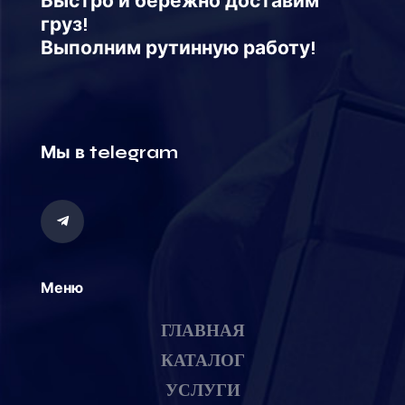
Быстро и бережно доставим
груз!
Выполним рутинную работу!
Мы в telegram
Меню
ГЛАВНАЯ
КАТАЛОГ
УСЛУГИ