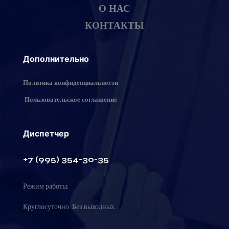
О НАС
КОНТАКТЫ
Дополнительно
Политика конфиденциальности
Пользовательское соглашение
Диспетчер
+7 (995) 354-30-35
Режим работы:
Круглосуточно. Без выходных.