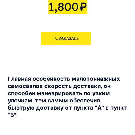
1,800
₽
ЗАКАЗАТЬ
Главная особенность малотоннажных
самосвалов скорость доставки, он
способен маневрировать по узким
улочкам, тем самым обеспечив
быструю доставку от пункта “А” в пункт
“Б”.