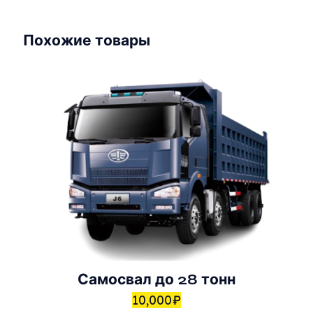
Похожие товары
Самосвал до 28 тонн
10,000
₽