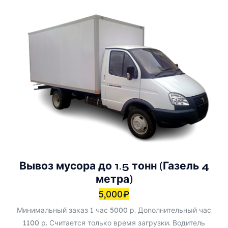
Вывоз мусора до 1.5 тонн (Газель 4
метра)
5,000
₽
Минимальный заказ 1 час 5000 р. Дополнительный час
1100 р. Считается только время загрузки. Водитель