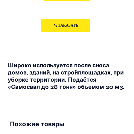
ЗАКАЗАТЬ
Широко используется после сноса
домов, зданий, на стройплощадках, при
уборке территории. Подаётся
«Самосвал до 28 тонн» объемом 20 м3.
Похожие товары