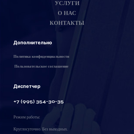
УСЛУГИ
О НАС
КОНТАКТЫ
Дополнительно
Политика конфиденциальности
Пользовательское соглашение
Диспетчер
+7 (995) 354-30-35
Режим работы:
Круглосуточно. Без выходных.