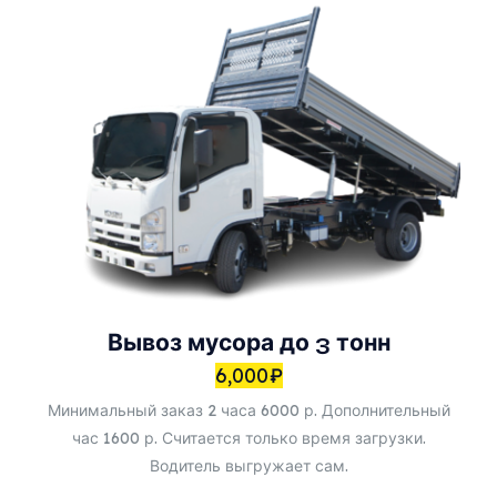
Вывоз мусора до 3 тонн
6,000
₽
Минимальный заказ 2 часа 6000 р. Дополнительный
час 1600 р. Считается только время загрузки.
Водитель выгружает сам.