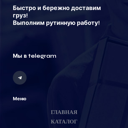
Быстро и бережно доставим
груз!
Выполним рутинную работу!
Мы в telegram
Меню
ГЛАВНАЯ
КАТАЛОГ