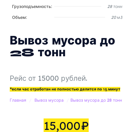
Грузоподъемность:
28 тонн
Объем:
20 м3
Вывоз мусора до
28 тонн
Рейс от 15000 рублей.
*если час отработан не полностью делится по 15 минут
Главная
/
Вывоз мусора
/
Вывоз мусора до 28 тонн
15,000
₽