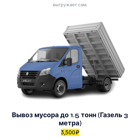
выгружает сам.
Вывоз мусора до 1.5 тонн (Газель 3
метра)
3,500
₽